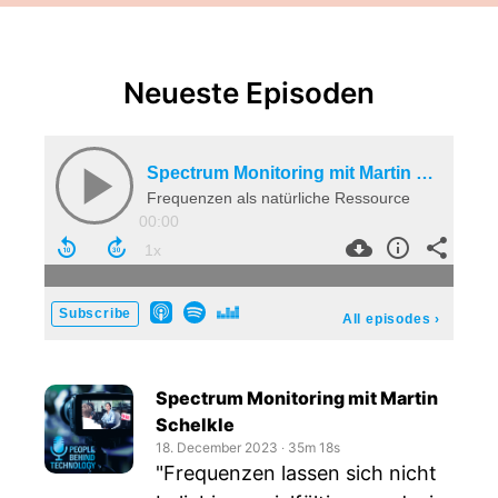
Neueste Episoden
Spectrum Monitoring mit Martin Schelkle
Frequenzen als natürliche Ressource
00:00
Subscribe
All episodes
›
Spectrum Monitoring mit Martin
Schelkle
18. December 2023
‧
35m 18s
"Frequenzen lassen sich nicht