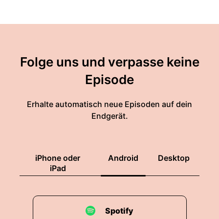
Folge uns und verpasse keine
Episode
Erhalte automatisch neue Episoden auf dein
Endgerät.
iPhone oder
Android
Desktop
iPad
Spotify