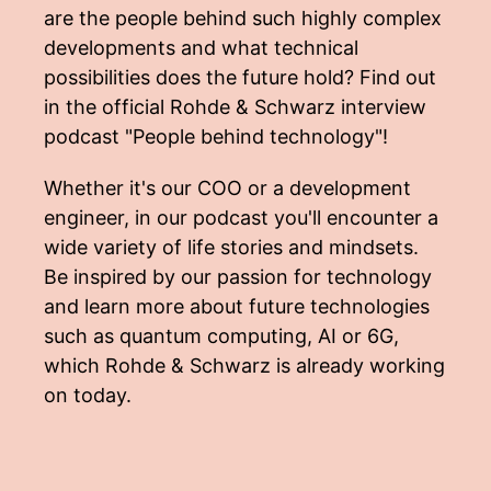
are the people behind such highly complex
developments and what technical
possibilities does the future hold? Find out
in the official Rohde & Schwarz interview
podcast "People behind technology"!
Whether it's our COO or a development
engineer, in our podcast you'll encounter a
wide variety of life stories and mindsets.
Be inspired by our passion for technology
and learn more about future technologies
such as quantum computing, AI or 6G,
which Rohde & Schwarz is already working
on today.