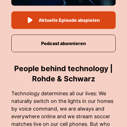
Aktuelle Episode abspielen
Podcast abonnieren
People behind technology |
Rohde & Schwarz
Technology determines all our lives: We
naturally switch on the lights in our homes
by voice command, we are always and
everywhere online and we stream soccer
matches live on our cell phones. But who