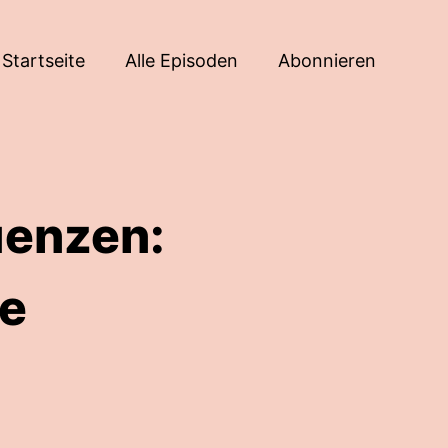
Startseite
Alle Episoden
Abonnieren
uenzen:
se