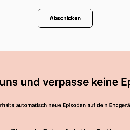
Abschicken
 uns und verpasse keine E
rhalte automatisch neue Episoden auf dein Endgerä