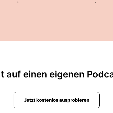
t auf einen eigenen Podc
Jetzt kostenlos ausprobieren