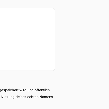
speichert wird und öffentlich
ie Nutzung deines echten Namens