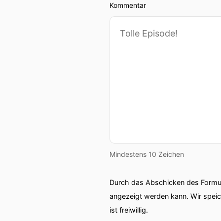
Kommentar
Mindestens 10 Zeichen
Durch das Abschicken des Formul
angezeigt werden kann. Wir spei
ist freiwillig.