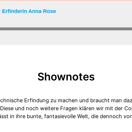
 Erfinderin Anna Rose
Shownotes
technische Erfindung zu machen und braucht man da
Diese und noch weitere Fragen klären wir mit der C
ässt in ihre bunte, fantasievolle Welt, die dennoch vo