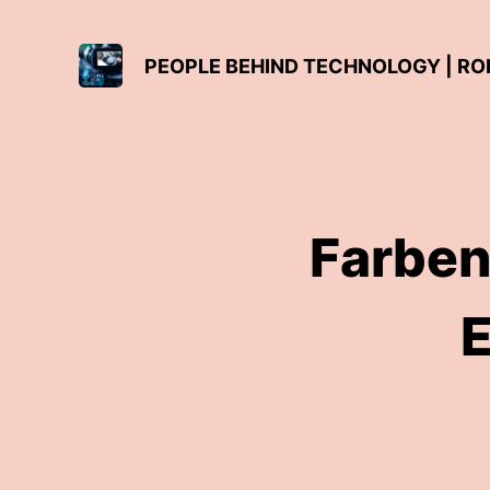
PEOPLE BEHIND TECHNOLOGY | R
Farben
E