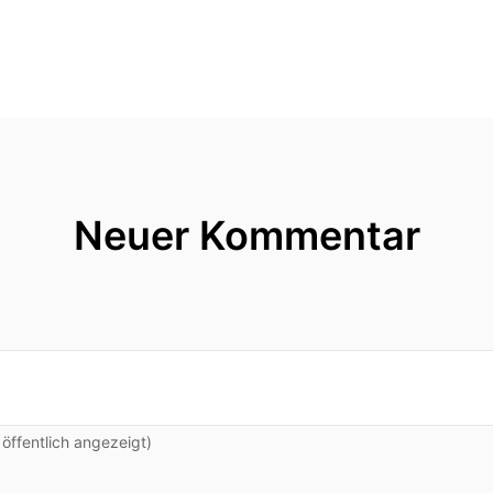
Neuer Kommentar
ffentlich angezeigt)