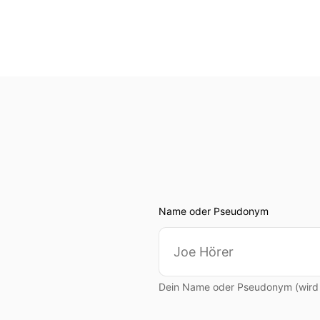
Name oder Pseudonym
Dein Name oder Pseudonym (wird ö